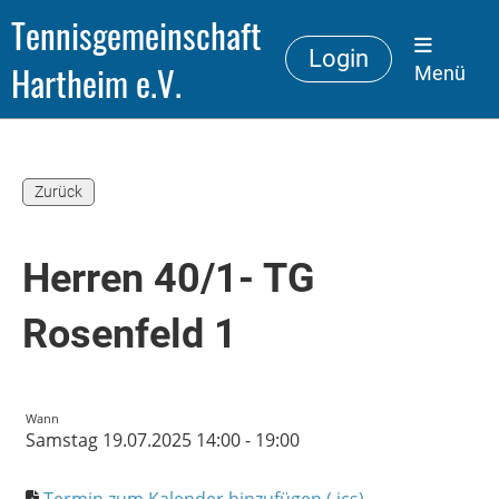
Tennisgemeinschaft
Login
Hartheim e.V.
Menü
Zurück
Herren 40/1- TG
Rosenfeld 1
Wann
Samstag 19.07.2025 14:00 - 19:00