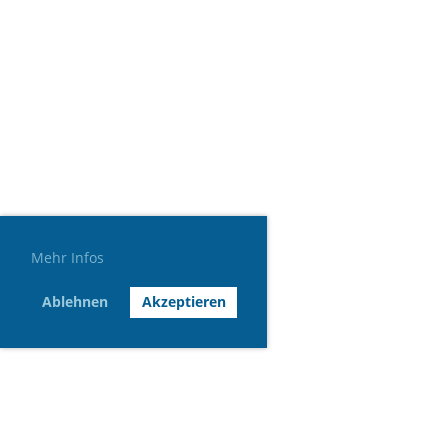
Mehr Infos
Ablehnen
Akzeptieren