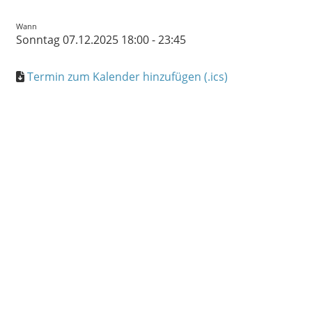
Wann
Sonntag 07.12.2025 18:00 - 23:45
Termin zum Kalender hinzufügen (.ics)