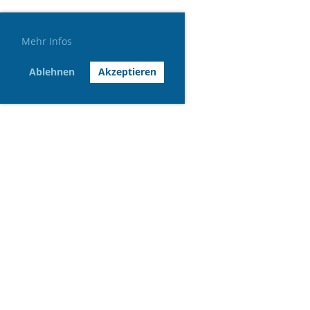
Mehr Infos
Ablehnen
Akzeptieren