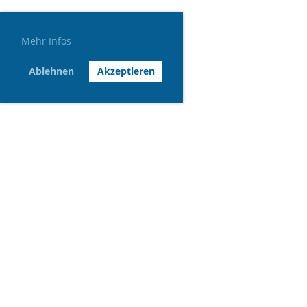
Mehr Infos
Ablehnen
Akzeptieren