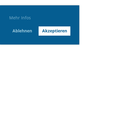
Mehr Infos
Ablehnen
Akzeptieren