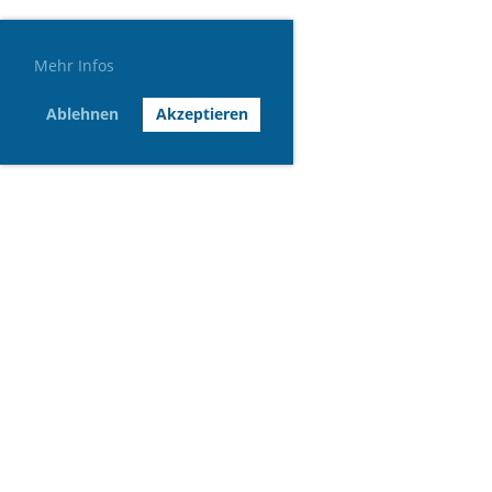
Mehr Infos
Ablehnen
Akzeptieren