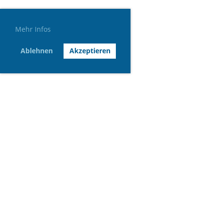
Mehr Infos
Ablehnen
Akzeptieren