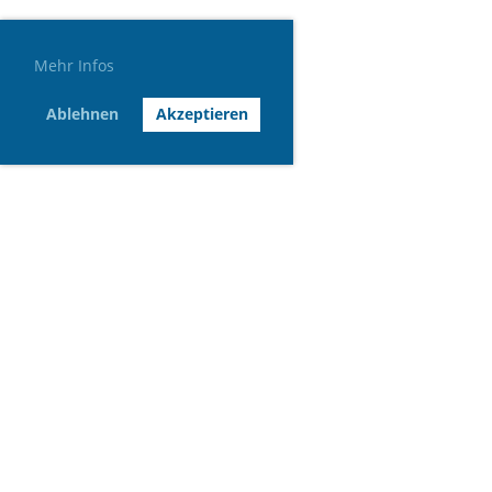
Mehr Infos
Ablehnen
Akzeptieren