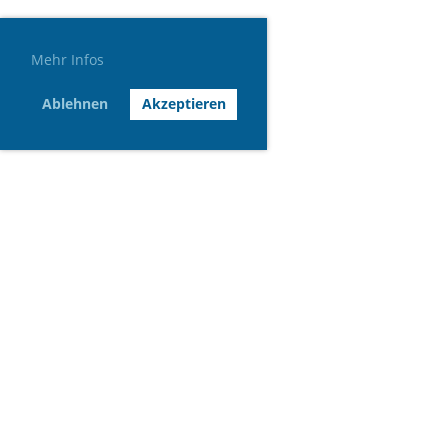
Mehr Infos
Ablehnen
Akzeptieren