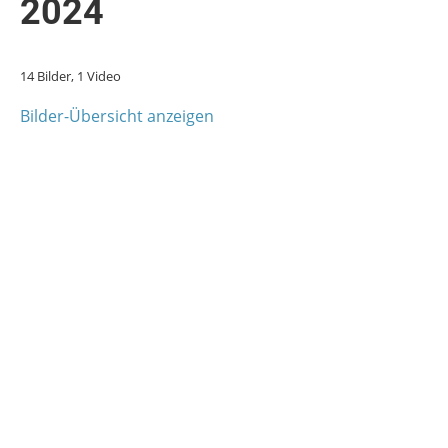
2024
14 Bilder, 1 Video
Bilder-Übersicht anzeigen