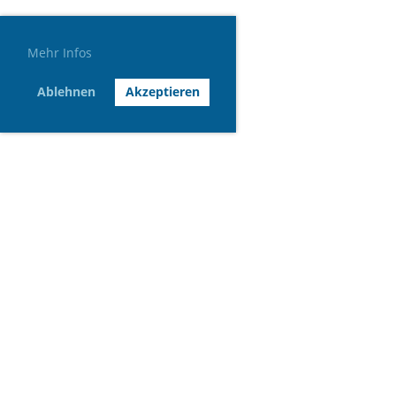
Mehr Infos
Ablehnen
Akzeptieren