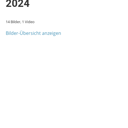
2024
14 Bilder, 1 Video
Bilder-Übersicht anzeigen